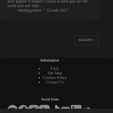
pour gagner le respect Croyais-tu mon gars qu’elle
serait avec toi? Que…
mindlagproject
12 août 2017
SUIVANT
Information
FAQ
Site Map
Cookies Policy
Contact Us
Social Icons