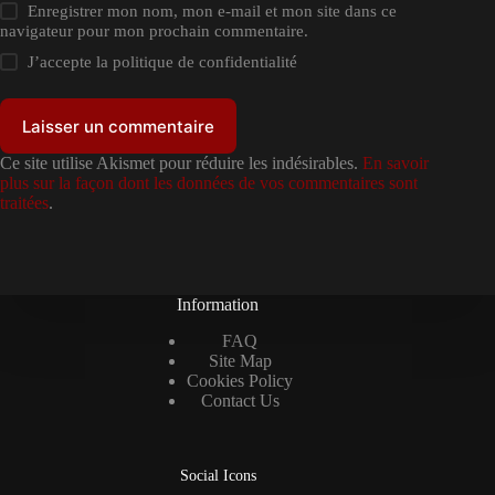
Enregistrer mon nom, mon e-mail et mon site dans ce
navigateur pour mon prochain commentaire.
J’accepte la
politique de confidentialité
Laisser un commentaire
Ce site utilise Akismet pour réduire les indésirables.
En savoir
plus sur la façon dont les données de vos commentaires sont
traitées
.
Information
FAQ
Site Map
Cookies Policy
Contact Us
Social Icons